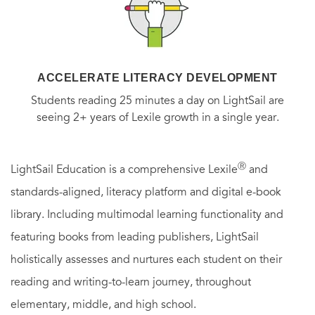
ACCELERATE LITERACY DEVELOPMENT
Students reading 25 minutes a day on LightSail are
seeing 2+ years of Lexile growth in a single year.
Ⓡ
LightSail Education is a comprehensive Lexile
and
standards-aligned, literacy platform and digital e-book
library. Including multimodal learning functionality and
featuring books from leading publishers, LightSail
holistically assesses and nurtures each student on their
reading and writing-to-learn journey, throughout
elementary, middle, and high school.