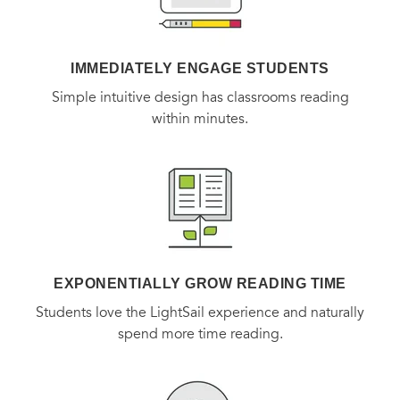
IMMEDIATELY ENGAGE STUDENTS
Simple intuitive design has classrooms reading
within minutes.
EXPONENTIALLY GROW READING TIME
Students love the LightSail experience and naturally
spend more time reading.