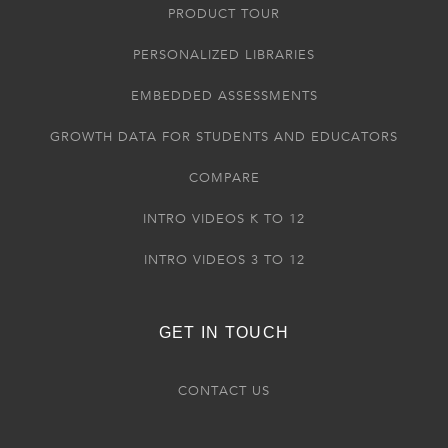
PRODUCT TOUR
PERSONALIZED LIBRARIES
EMBEDDED ASSESSMENTS
GROWTH DATA FOR STUDENTS AND EDUCATORS
COMPARE
INTRO VIDEOS K TO 12
INTRO VIDEOS 3 TO 12
GET IN TOUCH
CONTACT US