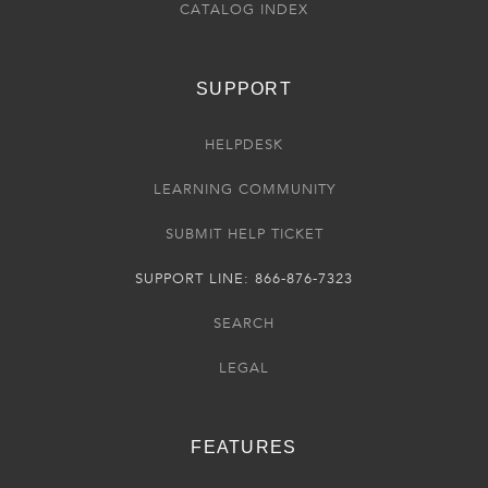
CATALOG INDEX
SUPPORT
HELPDESK
LEARNING COMMUNITY
SUBMIT HELP TICKET
SUPPORT LINE: 866-876-7323
SEARCH
LEGAL
FEATURES