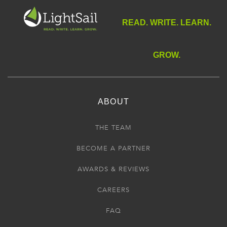
READ. WRITE. LEARN.
GROW.
ABOUT
THE TEAM
BECOME A PARTNER
AWARDS & REVIEWS
CAREERS
FAQ